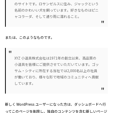
のサイトです。ロサンゼルスに住み、ジャックという
名前のかわいい犬を飼っています。好きなものはピニ
ャコラーダ、そして通り雨に濡れること。
または、このようなものです。
XYZ 小道具株式会社は1971年の創立以来、高品質の
小道具を皆様にご提供させていただいています。ゴッ
サム・シティに所在する当社では2,000名以上の社員
が働いており、様々な形で地域のコミュニティへ貢献
しています。
新しく WordPress ユーザーになった方は、
ダッシュボード
へ行
ってこのページを削除し、独自のコンテンツを含む新しいページ