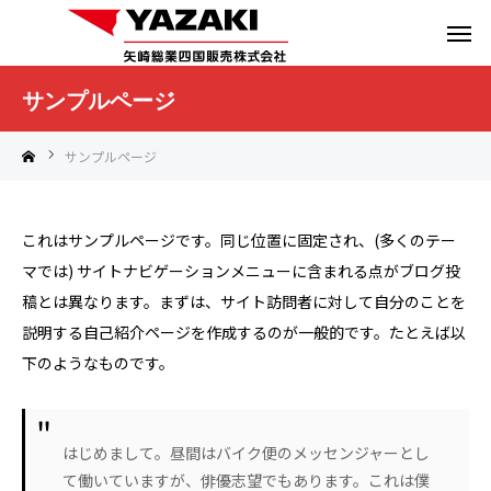
サンプルページ
サンプルページ
これはサンプルページです。同じ位置に固定され、(多くのテー
マでは) サイトナビゲーションメニューに含まれる点がブログ投
稿とは異なります。まずは、サイト訪問者に対して自分のことを
説明する自己紹介ページを作成するのが一般的です。たとえば以
下のようなものです。
はじめまして。昼間はバイク便のメッセンジャーとし
て働いていますが、俳優志望でもあります。これは僕