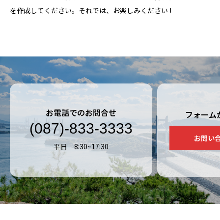
を作成してください。それでは、お楽しみください !
お電話でのお問合せ
フォーム
(087)-833-3333
お問い
平日 8:30~17:30